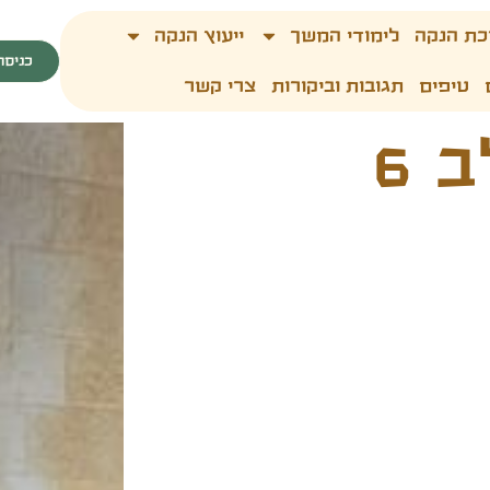
כת הנקה
לימודי המשך
ייעוץ הנקה
כניסה
טיפים
תגובות וביקורות
צרי קשר
 6