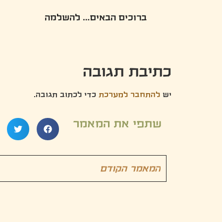
ברוכים הבאים… להשלמה
כתיבת תגובה
יש
להתחבר למערכת
כדי לכתוב תגובה.
שתפי את המאמר
המאמר הקודם