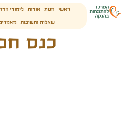
ראשי
חנות
אודות
לימודי הדר
שאלות ותשובות
מאמרים
כנס חלב