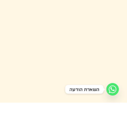
השארת הודעה