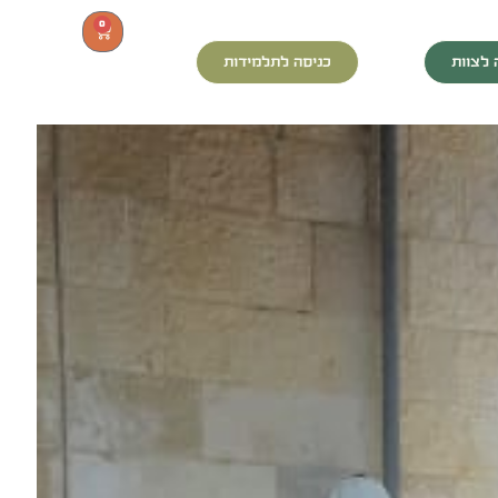
0
 לצוות
כניסה לתלמידות