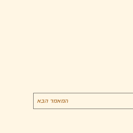
המאמר הבא