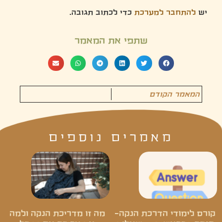
יש
להתחבר למערכת
כדי לכתוב תגובה.
שתפי את המאמר
המאמר הקודם
מאמרים נוספים
קורס לימודי הדרכת הנקה-
מה זו מדריכת הנקה ולמה