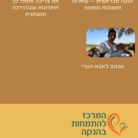
הנקה מבראשית – שאלות
את צריכה אחת? כל
ותשובות נפוצות
היתרונות שבהדרכה
מקצועית
מכתב לאבא הטרי